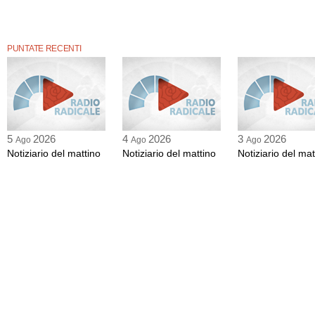
PUNTATE RECENTI
5
2026
4
2026
3
2026
Ago
Ago
Ago
Notiziario del mattino
Notiziario del mattino
Notiziario del mat