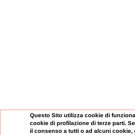
Questo Sito utilizza cookie di funziona
cookie di profilazione di terze parti. 
il consenso a tutti o ad alcuni cookie,