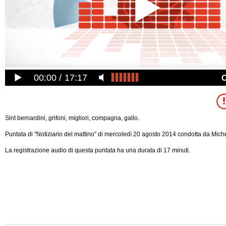
00:00
17:17
Sint bernardini, grifoni, migliori, compagna, gallo.
Puntata di "Notiziario del mattino" di mercoledì 20 agosto 2014 condotta da Mic
La registrazione audio di questa puntata ha una durata di 17 minuti.