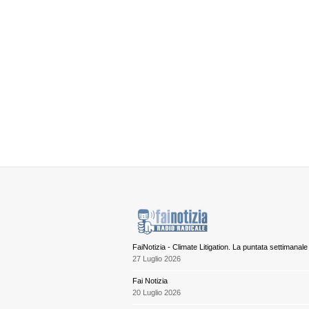
FaiNotizia - Climate Litigation. La puntata settimanale
27 Luglio 2026
Fai Notizia
20 Luglio 2026