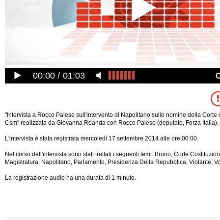
00:00
01:03
"Intervista a Rocco Palese sull'intervento di Napolitano sulle nomine della Corte 
Csm" realizzata da Giovanna Reanda con Rocco Palese (deputato, Forza Italia).
L'intervista è stata registrata mercoledì 17 settembre 2014 alle ore 00:00.
Nel corso dell'intervista sono stati trattati i seguenti temi: Bruno, Corte Costituzio
Magistratura, Napolitano, Parlamento, Presidenza Della Repubblica, Violante, Vo
La registrazione audio ha una durata di 1 minuto.