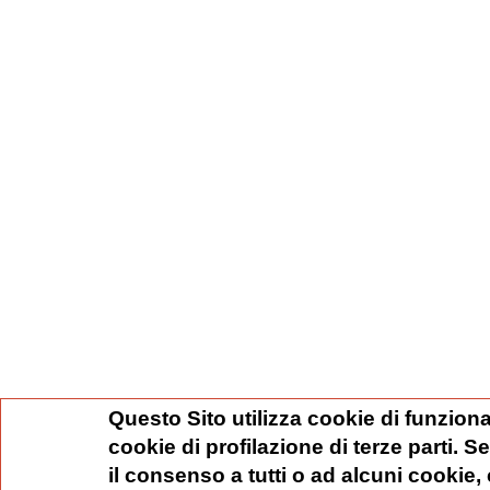
Questo Sito utilizza cookie di funziona
cookie di profilazione di terze parti. 
il consenso a tutti o ad alcuni cookie,