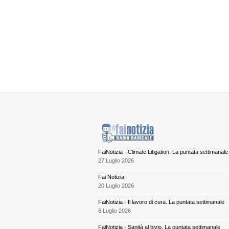
FaiNotizia - Climate Litigation. La puntata settimanale
27 Luglio 2026
Fai Notizia
20 Luglio 2026
FaiNotizia - Il lavoro di cura. La puntata settimanale
6 Luglio 2026
FaiNotizia - Sanità al bivio. La puntata settimanale