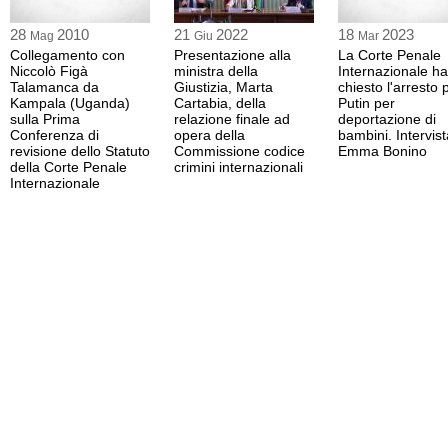
28
2010
21
2022
18
2023
Mag
Giu
Mar
Collegamento con
Presentazione alla
La Corte Penale
Niccolò Figà
ministra della
Internazionale ha
Talamanca da
Giustizia, Marta
chiesto l'arresto 
Kampala (Uganda)
Cartabia, della
Putin per
sulla Prima
relazione finale ad
deportazione di
Conferenza di
opera della
bambini. Intervist
revisione dello Statuto
Commissione codice
Emma Bonino
della Corte Penale
crimini internazionali
Internazionale