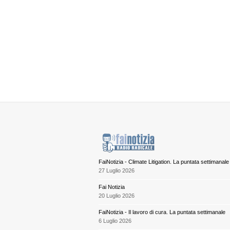
FaiNotizia - Climate Litigation. La puntata settimanale
27 Luglio 2026
Fai Notizia
20 Luglio 2026
FaiNotizia - Il lavoro di cura. La puntata settimanale
6 Luglio 2026