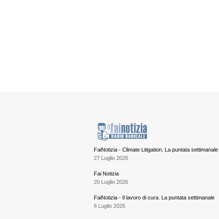
FaiNotizia - Climate Litigation. La puntata settimanale
27 Luglio 2026
Fai Notizia
20 Luglio 2026
FaiNotizia - Il lavoro di cura. La puntata settimanale
6 Luglio 2026