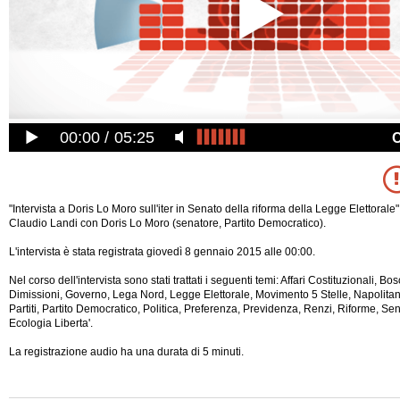
00:00
05:25
"Intervista a Doris Lo Moro sull'iter in Senato della riforma della Legge Elettorale"
Claudio Landi con Doris Lo Moro (senatore, Partito Democratico).
L'intervista è stata registrata giovedì 8 gennaio 2015 alle 00:00.
Nel corso dell'intervista sono stati trattati i seguenti temi: Affari Costituzionali, B
Dimissioni, Governo, Lega Nord, Legge Elettorale, Movimento 5 Stelle, Napolita
Partiti, Partito Democratico, Politica, Preferenza, Previdenza, Renzi, Riforme, Sen
Ecologia Liberta'.
La registrazione audio ha una durata di 5
minuti.