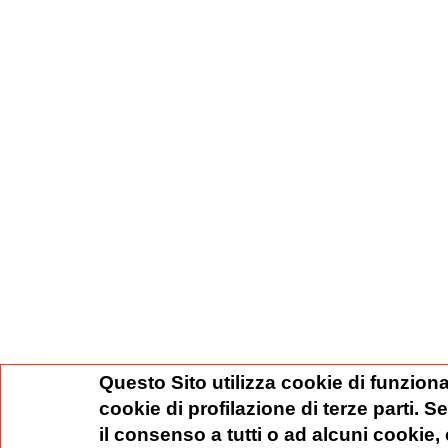
Questo Sito utilizza cookie di funziona
cookie di profilazione di terze parti. 
il consenso a tutti o ad alcuni cookie,