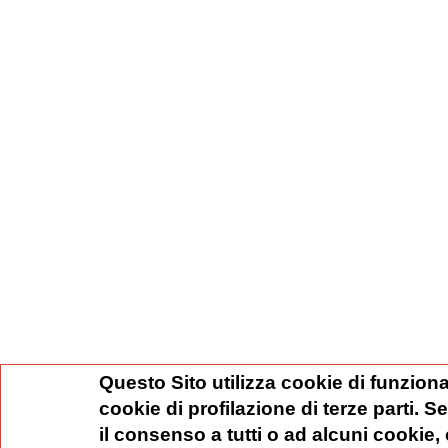
Questo Sito utilizza cookie di funziona
cookie di profilazione di terze parti. 
il consenso a tutti o ad alcuni cookie,