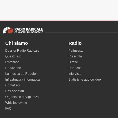
Chi siamo
Radio
Dossier Radio Radicale
Palinsesto
Questo sito
Riascolta
L'Archivio
Dirette
Redazione
Rubriche
La musica da Requiem
Interviste
Infrastruttura informatica
Statistiche audio/video
Contattaci
Dati societari
Organismo di Vigilanza
Whistleblowing
FAQ