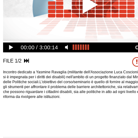
00:00
3:00:14
FILE 1/2
Incontro dedicato a Yasmine Ravaglia (militante dell'Associazione Luca Coscioni c
si è impegnata per i diritti dei disabili) nell'ambito di un progetto finanziato dal M
delle Politiche sociali.L'obiettivo del corso/seminario è quello di fornire al magg
gli strumenti per affrontare il problema delle barriere architettoniche, sia relativa
che possono riguardare i cittadini disabili, sia alle politiche in atto ad ogni livello
riforma da rivolgere alle istituzioni.