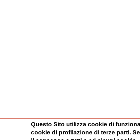
Questo Sito utilizza cookie di funziona
cookie di profilazione di terze parti. 