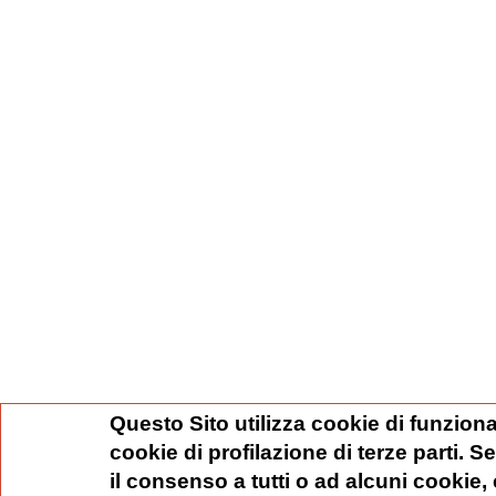
Questo Sito utilizza cookie di funziona
cookie di profilazione di terze parti. 
il consenso a tutti o ad alcuni cookie,