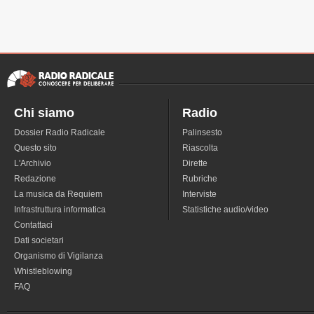
Chi siamo
Radio
Dossier Radio Radicale
Palinsesto
Questo sito
Riascolta
L'Archivio
Dirette
Redazione
Rubriche
La musica da Requiem
Interviste
Infrastruttura informatica
Statistiche audio/video
Contattaci
Dati societari
Organismo di Vigilanza
Whistleblowing
FAQ