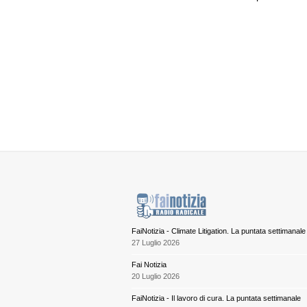
FaiNotizia - Climate Litigation. La puntata settimanale
27 Luglio 2026
Fai Notizia
20 Luglio 2026
FaiNotizia - Il lavoro di cura. La puntata settimanale