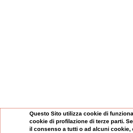
Questo Sito utilizza cookie di funziona
cookie di profilazione di terze parti. 
il consenso a tutti o ad alcuni cookie,