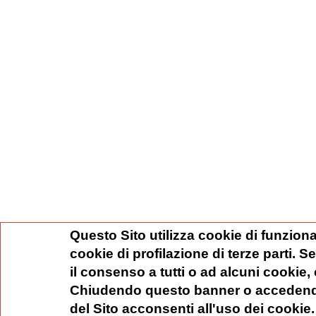
Questo Sito utilizza cookie di funziona
cookie di profilazione di terze parti. 
il consenso a tutti o ad alcuni cookie,
Chiudendo questo banner o accedend
del Sito acconsenti all'uso dei cookie.