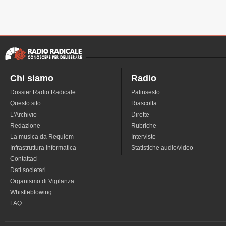
Chi siamo
Radio
Dossier Radio Radicale
Palinsesto
Questo sito
Riascolta
L'Archivio
Dirette
Redazione
Rubriche
La musica da Requiem
Interviste
Infrastruttura informatica
Statistiche audio/video
Contattaci
Dati societari
Organismo di Vigilanza
Whistleblowing
FAQ