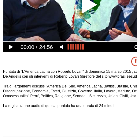
00:00
24:56
Puntata di "L'America Latina con Roberto Lovari" di domenica 15 marzo 2015 , 
De Angelis con gli interventi di Roberto Lovari (direttore del sito www.brasilees
Tra gli argomenti discussi: America Del Sud, America Latina, Battisti, Brasile, Chi
Disoccupazione, Economia, Esteri, Giustizia, Governo, Italia, Lavoro, Maduro, O
Omosessualita', Peru', Politica, Religione, Scandali, Sicurezza, Unioni Civili, Us
La registrazione audio di questa puntata ha una durata di 24 minuti.