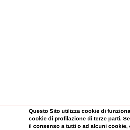
Questo Sito utilizza cookie di funziona
cookie di profilazione di terze parti. 
il consenso a tutti o ad alcuni cookie,