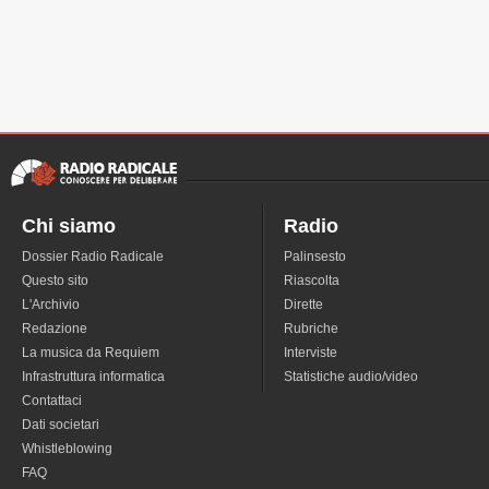
Chi siamo
Radio
Dossier Radio Radicale
Palinsesto
Questo sito
Riascolta
L'Archivio
Dirette
Redazione
Rubriche
La musica da Requiem
Interviste
Infrastruttura informatica
Statistiche audio/video
Contattaci
Dati societari
Whistleblowing
FAQ