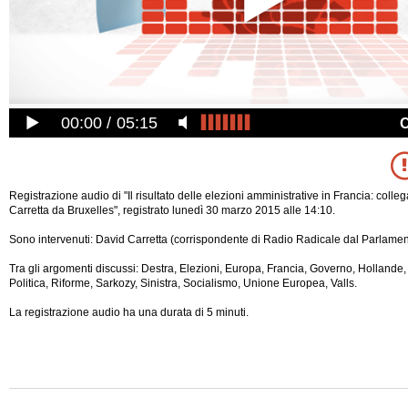
00:00
05:15
Registrazione audio di "Il risultato delle elezioni amministrative in Francia: col
Carretta da Bruxelles", registrato lunedì 30 marzo 2015 alle 14:10.
Sono intervenuti: David Carretta (corrispondente di Radio Radicale dal Parlame
Tra gli argomenti discussi: Destra, Elezioni, Europa, Francia, Governo, Hollande, 
Politica, Riforme, Sarkozy, Sinistra, Socialismo, Unione Europea, Valls.
La registrazione audio ha una durata di 5 minuti.