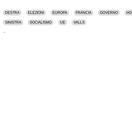
DESTRA
ELEZIONI
EUROPA
FRANCIA
GOVERNO
HO
SINISTRA
SOCIALISMO
UE
VALLS
...