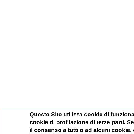
Questo Sito utilizza cookie di funziona
cookie di profilazione di terze parti. 
il consenso a tutti o ad alcuni cookie,