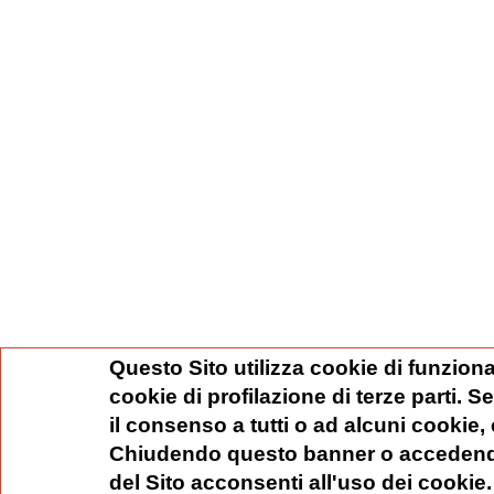
Questo Sito utilizza cookie di funziona
cookie di profilazione di terze parti. 
il consenso a tutti o ad alcuni cookie,
Chiudendo questo banner o accedend
del Sito acconsenti all'uso dei cookie.