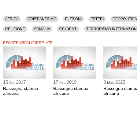
AFRICA
CRISTIANESIMO
ELEZIONI
ESTERI
GEOPOLITICA
RELIGIONE
SOMALIA
STUDENTI
TERRORISMO INTERNAZION
REGISTRAZIONI CORRELATE
15
2017
17
2019
3
2025
Apr
Feb
Mag
Rassegna stampa
Rassegna stampa
Rassegna stamp
africana
africana
africana