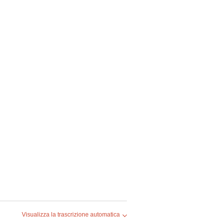
Visualizza la trascrizione automatica