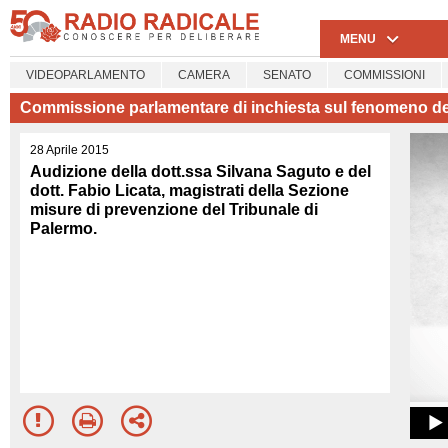
MENU
VIDEOPARLAMENTO
CAMERA
SENATO
COMMISSIONI
Commissione parlamentare di inchiesta sul fenomeno delle
28 Aprile 2015
Audizione della dott.ssa Silvana Saguto e del
dott. Fabio Licata, magistrati della Sezione
misure di prevenzione del Tribunale di
Palermo.