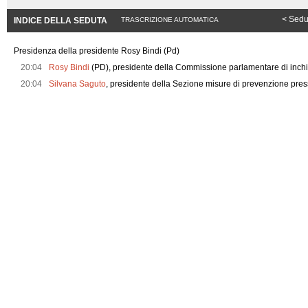
< Sedu
INDICE DELLA SEDUTA
TRASCRIZIONE AUTOMATICA
Presidenza della presidente Rosy Bindi (Pd)
20:04
Rosy Bindi
(PD), presidente della Commissione parlamentare di inchi
20:04
Silvana Saguto
, presidente della Sezione misure di prevenzione pres