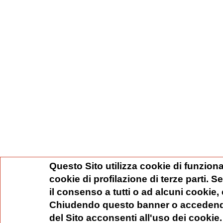
Questo Sito utilizza cookie di funziona
cookie di profilazione di terze parti. 
il consenso a tutti o ad alcuni cookie,
Chiudendo questo banner o accedend
del Sito acconsenti all'uso dei cookie.