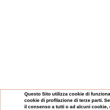
Questo Sito utilizza cookie di funziona
cookie di profilazione di terze parti. 
il consenso a tutti o ad alcuni cookie,