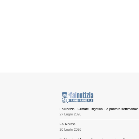
FaiNotizia - Climate Litigation. La puntata settimanale
27 Luglio 2026
Fai Notizia
20 Luglio 2026