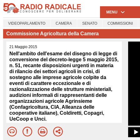
MENU
VIDEOPARLAMENTO
CAMERA
SENATO
COMMISSIONI
Commissione Agricoltura della Camera
21 Maggio 2015
Nell'ambito dell'esame del disegno di legge di
conversione del decreto-legge 5 maggio 2015,
n. 51, recante disposizioni urgenti in materia
di rilancio dei settori agricoli in crisi, di
sostegno alle imprese agricole colpite da
eventi di carattere eccezionale e di
razionalizzazione delle strutture ministeriali,
audizioni informali di rappresentanti delle
organizzazioni agricole Agrinsieme
(Confagricoltura, CIA, Alleanza delle
cooperative italiane), Coldiretti, Copagri,
UeCoop e Unci.