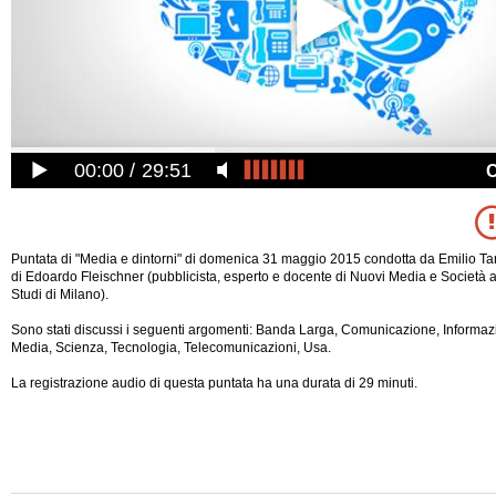
00:00
29:51
Puntata di "Media e dintorni" di domenica 31 maggio 2015 condotta da Emilio Targ
di Edoardo Fleischner (pubblicista, esperto e docente di Nuovi Media e Società al
Studi di Milano).
Sono stati discussi i seguenti argomenti: Banda Larga, Comunicazione, Informazi
Media, Scienza, Tecnologia, Telecomunicazioni, Usa.
La registrazione audio di questa puntata ha una durata di 29 minuti.