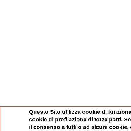
Questo Sito utilizza cookie di funziona
cookie di profilazione di terze parti. 
il consenso a tutti o ad alcuni cookie,