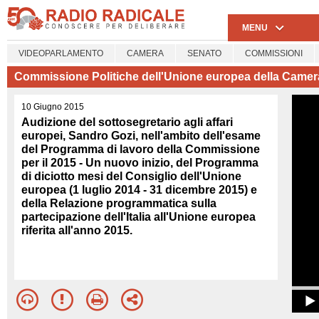
MENU
VIDEOPARLAMENTO
CAMERA
SENATO
COMMISSIONI
Commissione Politiche dell'Unione europea della Camer
10 Giugno 2015
Audizione del sottosegretario agli affari
europei, Sandro Gozi, nell'ambito dell'esame
del Programma di lavoro della Commissione
per il 2015 - Un nuovo inizio, del Programma
di diciotto mesi del Consiglio dell'Unione
europea (1 luglio 2014 - 31 dicembre 2015) e
della Relazione programmatica sulla
partecipazione dell'Italia all'Unione europea
riferita all'anno 2015.