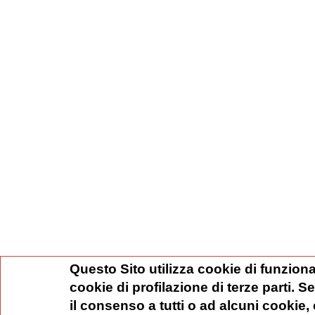
Questo Sito utilizza cookie di funziona
cookie di profilazione di terze parti. 
il consenso a tutti o ad alcuni cookie,