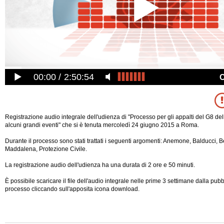
00:00
2:50:54
Registrazione audio integrale dell'udienza di "Processo per gli appalti del G8 de
alcuni grandi eventi" che si è tenuta mercoledì 24 giugno 2015 a Roma.
Durante il processo sono stati trattati i seguenti argomenti: Anemone, Balducci, B
Maddalena, Protezione Civile.
La registrazione audio dell'udienza ha una durata di 2 ore e 50 minuti.
È possibile scaricare il file dell'audio integrale nelle prime 3 settimane dalla pub
processo cliccando sull'apposita icona download.