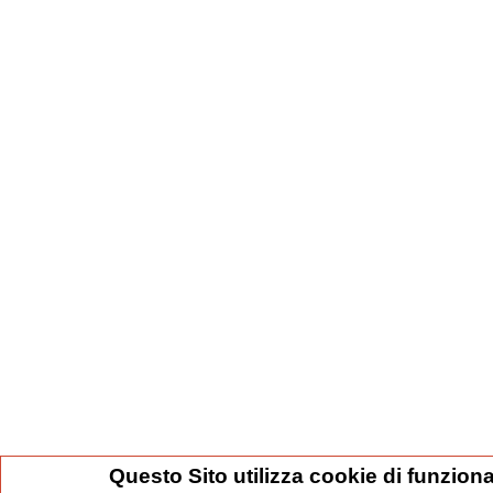
Questo Sito utilizza cookie di funziona