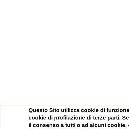
Questo Sito utilizza cookie di funziona
cookie di profilazione di terze parti. 
il consenso a tutti o ad alcuni cookie,