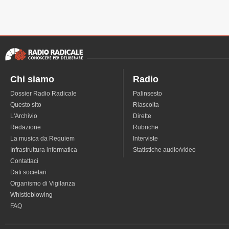
Chi siamo
Radio
Dossier Radio Radicale
Palinsesto
Questo sito
Riascolta
L'Archivio
Dirette
Redazione
Rubriche
La musica da Requiem
Interviste
Infrastruttura informatica
Statistiche audio/video
Contattaci
Dati societari
Organismo di Vigilanza
Whistleblowing
FAQ