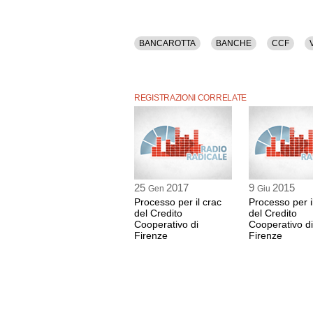
BANCAROTTA
BANCHE
CCF
REGISTRAZIONI CORRELATE
25
2017
9
2015
Gen
Giu
Processo per il crac
Processo per i
del Credito
del Credito
Cooperativo di
Cooperativo di
Firenze
Firenze