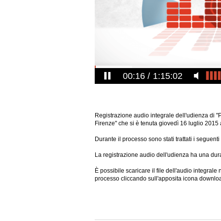
00:17
1:15:02
Registrazione audio integrale dell'udienza di "
Firenze" che si è tenuta giovedì 16 luglio 2015 
Durante il processo sono stati trattati i seguent
La registrazione audio dell'udienza ha una dura
È possibile scaricare il file dell'audio integral
processo cliccando sull'apposita icona downlo