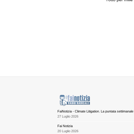
FaiNotizia - Climate Litigation. La puntata settimanale
27 Luglio 2026
Fai Notizia
20 Luglio 2026