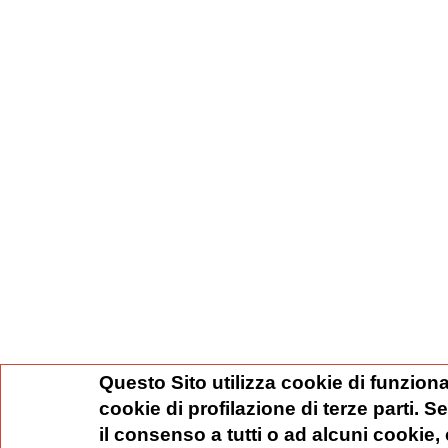
Questo Sito utilizza cookie di funziona
cookie di profilazione di terze parti. 
il consenso a tutti o ad alcuni cookie,