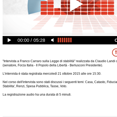
00:00
05:28
"Intervista a Franco Carraro sulla Legge di stabilità" realizzata da Claudio Land
(senatore, Forza Italia - Il Popolo della Libertà - Berlusconi Presidente).
L'intervista è stata registrata mercoledì 21 ottobre 2015 alle ore 15:30.
Nel corso dell'intervista sono stati discussi i seguenti temi: Casa, Catasto, Fiduc
Stabilita', Renzi, Spesa Pubblica, Tasse, Voto.
La registrazione audio ha una durata di 5 minuti.