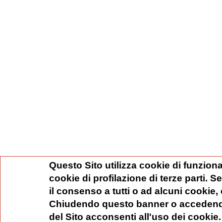
Questo Sito utilizza cookie di funziona
cookie di profilazione di terze parti. 
il consenso a tutti o ad alcuni cookie,
Chiudendo questo banner o accedend
del Sito acconsenti all'uso dei cookie.