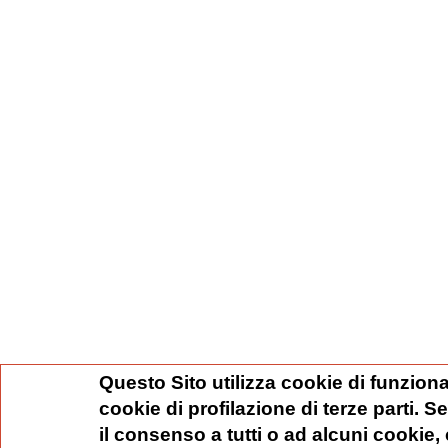
Questo Sito utilizza cookie di funziona
cookie di profilazione di terze parti. 
il consenso a tutti o ad alcuni cookie,