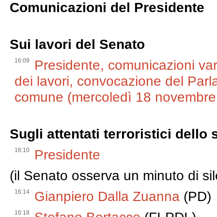
Comunicazioni del Presidente
Sui lavori del Senato
16:09
Presidente, comunicazioni var
dei lavori, convocazione del Parl
comune (mercoledì 18 novembre 
Sugli attentati terroristici del
16:10
Presidente
(il Senato osserva un minuto di sil
16:14
Gianpiero Dalla Zuanna
(PD)
16:18