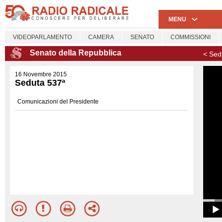
MENU
VIDEOPARLAMENTO
CAMERA
SENATO
COMMISSIONI
Senato della Repubblica
< Sed
16 Novembre 2015
Seduta 537ª
Comunicazioni del Presidente