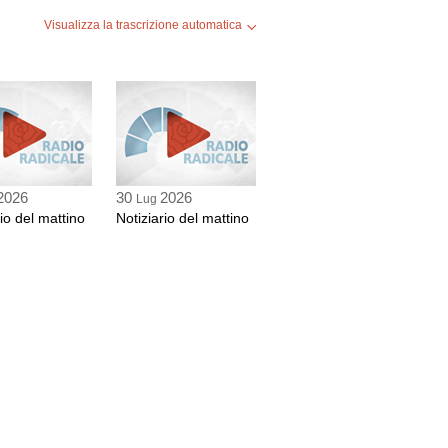
Visualizza la trascrizione automatica
2026
30
2026
Lug
rio del mattino
Notiziario del mattino