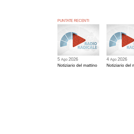
PUNTATE RECENTI
5
2026
4
2026
Ago
Ago
Notiziario del mattino
Notiziario del 