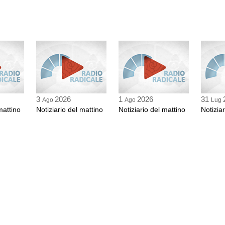
3
2026
1
2026
31
Ago
Ago
Lug
mattino
Notiziario del mattino
Notiziario del mattino
Notizia