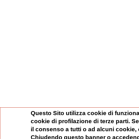
Questo Sito utilizza cookie di funziona
cookie di profilazione di terze parti. 
il consenso a tutti o ad alcuni cookie,
Chiudendo questo banner o accedend