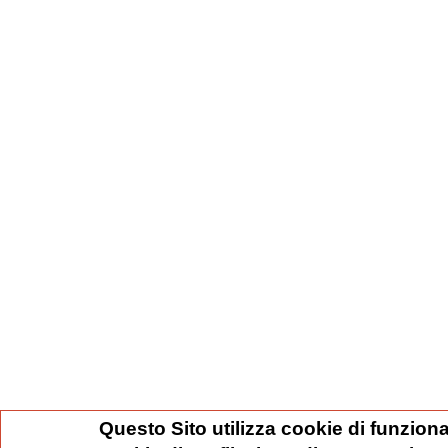
Questo Sito utilizza cookie di funziona