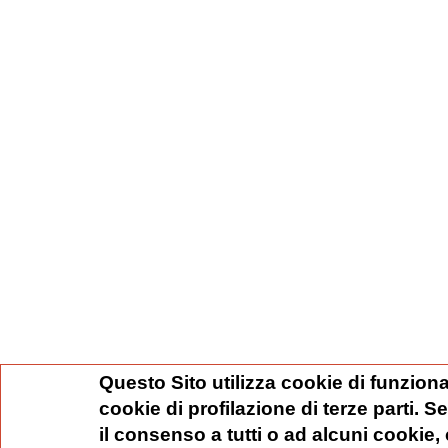
Questo Sito utilizza cookie di funziona
cookie di profilazione di terze parti. 
il consenso a tutti o ad alcuni cookie,