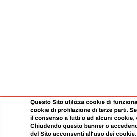
Questo Sito utilizza cookie di funziona
cookie di profilazione di terze parti. 
il consenso a tutti o ad alcuni cookie,
Chiudendo questo banner o accedend
del Sito acconsenti all'uso dei cookie.