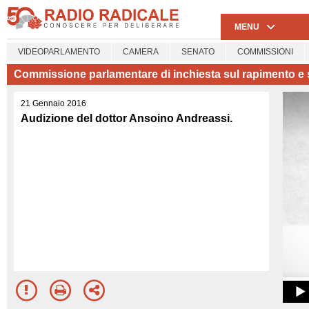
MENU
VIDEOPARLAMENTO
CAMERA
SENATO
COMMISSIONI
Commissione parlamentare di inchiesta sul rapimento e 
21 Gennaio 2016
Audizione del dottor Ansoino Andreassi.