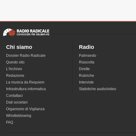
Chi siamo
Radio
Dossier Radio Radicale
Palinsesto
Questo sito
Riascolta
L'Archivio
Dirette
Redazione
Rubriche
La musica da Requiem
Interviste
Infrastruttura informatica
Statistiche audio/video
Contattaci
Dati societari
Organismo di Vigilanza
Whistleblowing
FAQ