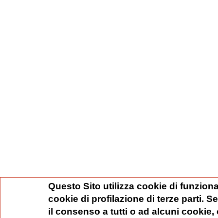
Questo Sito utilizza cookie di funziona
cookie di profilazione di terze parti. 
il consenso a tutti o ad alcuni cookie,