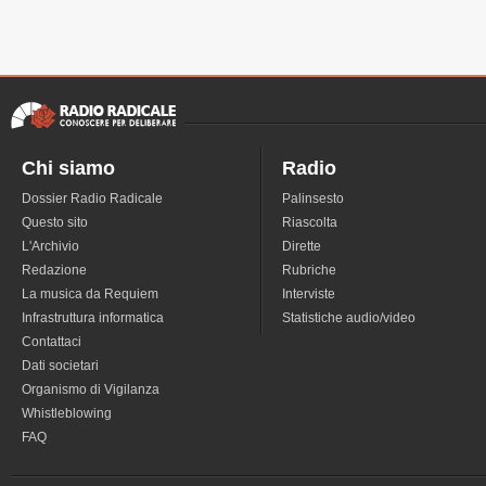
Chi siamo
Radio
Dossier Radio Radicale
Palinsesto
Questo sito
Riascolta
L'Archivio
Dirette
Redazione
Rubriche
La musica da Requiem
Interviste
Infrastruttura informatica
Statistiche audio/video
Contattaci
Dati societari
Organismo di Vigilanza
Whistleblowing
FAQ