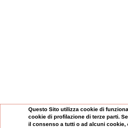
Questo Sito utilizza cookie di funziona
cookie di profilazione di terze parti. 
il consenso a tutti o ad alcuni cookie,