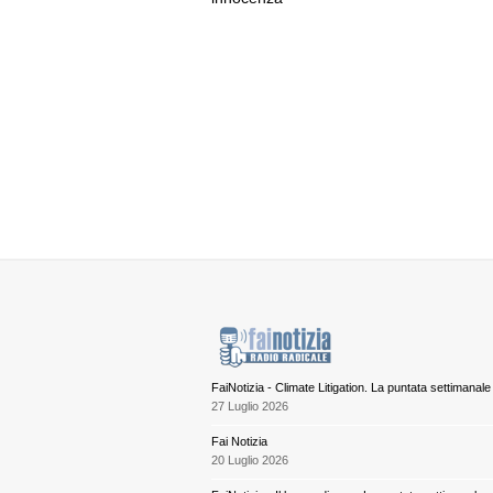
FaiNotizia - Climate Litigation. La puntata settimanale
27 Luglio 2026
Fai Notizia
20 Luglio 2026