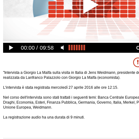
00:00
09:58
"Intervista a Giorgio La Malfa sulla visita in Italia di Jens Weidmann, presidente
realizzata da Lanfranco Palazzolo con Giorgio La Malfa (economista).
L'intervista è stata registrata mercoledì 27 aprile 2016 alle ore 12:15.
Nel corso dell'intervista sono stati trattati i seguenti temi: Banca Centrale Europe
Draghi, Economia, Esteri, Finanza Pubblica, Germania, Governo, Italia, Merkel, Po
Unione Europea, Weidmann.
La registrazione audio ha una durata di 9 minuti.