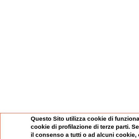
Questo Sito utilizza cookie di funziona
cookie di profilazione di terze parti. 
il consenso a tutti o ad alcuni cookie,