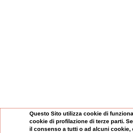
Questo Sito utilizza cookie di funziona
cookie di profilazione di terze parti. 
il consenso a tutti o ad alcuni cookie,