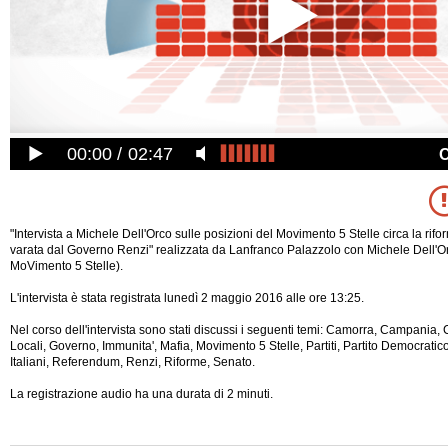
00:00
02:47
"Intervista a Michele Dell'Orco sulle posizioni del Movimento 5 Stelle circa la rifo
varata dal Governo Renzi" realizzata da Lanfranco Palazzolo con Michele Dell'O
MoVimento 5 Stelle).
L'intervista è stata registrata lunedì 2 maggio 2016 alle ore 13:25.
Nel corso dell'intervista sono stati discussi i seguenti temi: Camorra, Campania, 
Locali, Governo, Immunita', Mafia, Movimento 5 Stelle, Partiti, Partito Democratico,
Italiani, Referendum, Renzi, Riforme, Senato.
La registrazione audio ha una durata di 2
minuti.