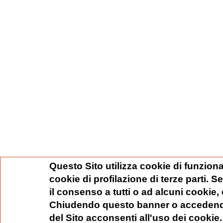
Questo Sito utilizza cookie di funziona
cookie di profilazione di terze parti. 
il consenso a tutti o ad alcuni cookie,
Chiudendo questo banner o accedend
del Sito acconsenti all'uso dei cookie.