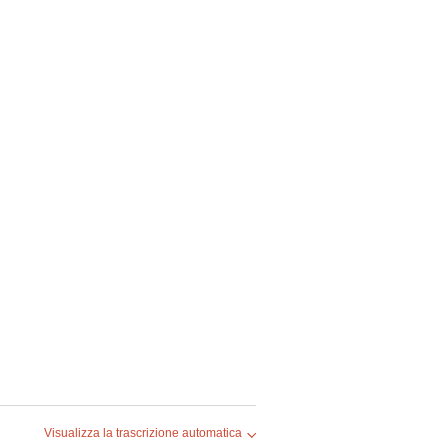
Visualizza la trascrizione automatica