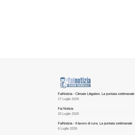
FaiNotizia - Climate Litigation. La puntata settimanale
27 Luglio 2026
Fai Notizia
20 Luglio 2026
FaiNotizia - Il lavoro di cura. La puntata settimanale
6 Luglio 2026